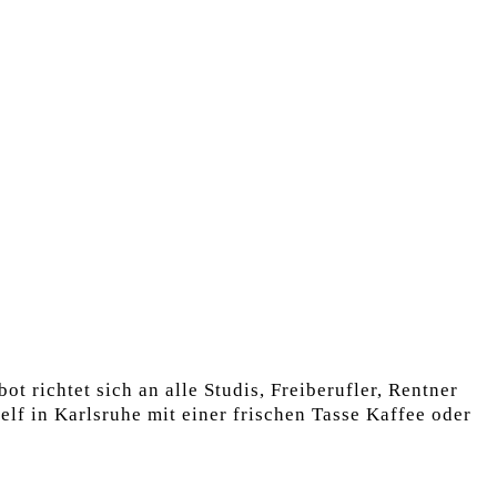
t richtet sich an alle Studis, Freiberufler, Rentner
elf in Karlsruhe mit einer frischen Tasse Kaffee oder