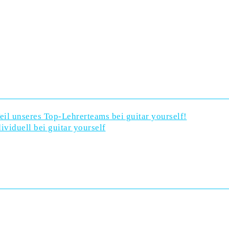
eil unseres Top-Lehrerteams bei guitar yourself!
ividuell bei guitar yourself