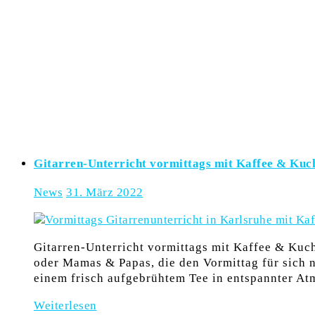
Gitarren-Unterricht vormittags mit Kaffee & Kuc
News
31. März 2022
Gitarren-Unterricht vormittags mit Kaffee & Kuche
oder Mamas & Papas, die den Vormittag für sich nu
einem frisch aufgebrühtem Tee in entspannter At
Weiterlesen